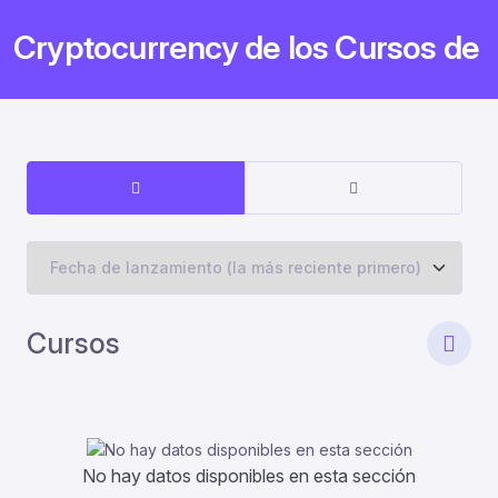
Cryptocurrency de los Cursos de
Cursos
No hay datos disponibles en esta sección