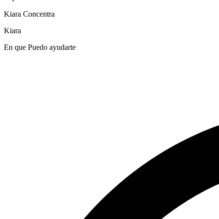
Kiara Concentra
Kiara
En que Puedo ayudarte