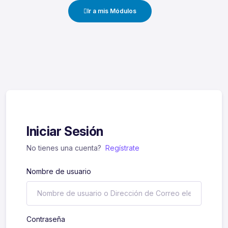
Ir a mis Módulos
Iniciar Sesión
No tienes una cuenta?
Regístrate
Nombre de usuario
Contraseña