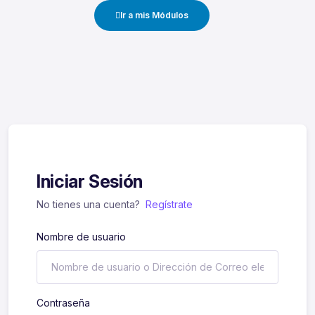
Ir a mis Módulos
Iniciar Sesión
No tienes una cuenta?
Regístrate
Nombre de usuario
Contraseña