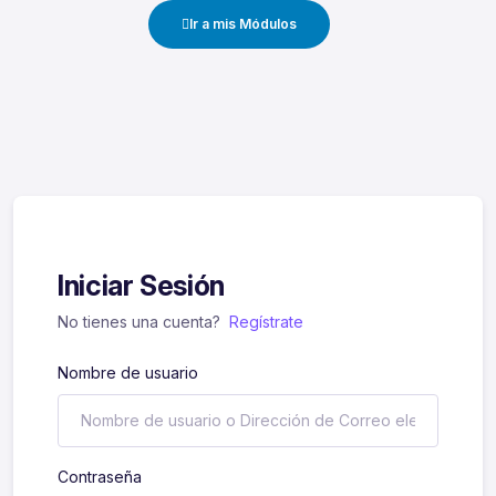
Ir a mis Módulos
Iniciar Sesión
No tienes una cuenta?
Regístrate
Nombre de usuario
Contraseña