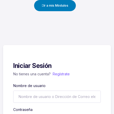
Ir a mis Módulos
Iniciar Sesión
No tienes una cuenta?
Regístrate
Nombre de usuario
Contraseña