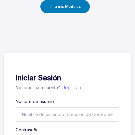
Ir a mis Módulos
Iniciar Sesión
No tienes una cuenta?
Regístrate
Nombre de usuario
Contraseña