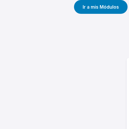
Ir a mis Módulos