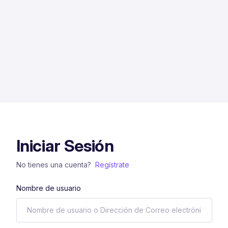
Iniciar Sesión
No tienes una cuenta?
Regístrate
Nombre de usuario