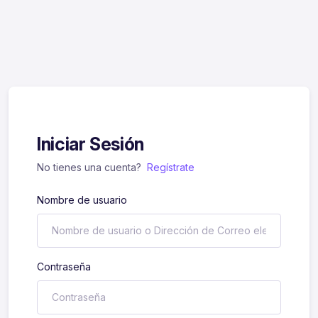
Iniciar Sesión
No tienes una cuenta?
Regístrate
Nombre de usuario
Contraseña