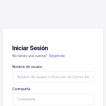
Iniciar Sesión
No tienes una cuenta?
Regístrate
Nombre de usuario
Contraseña