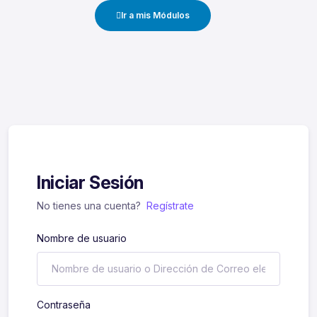
Ir a mis Módulos
Iniciar Sesión
No tienes una cuenta?
Regístrate
Nombre de usuario
Contraseña