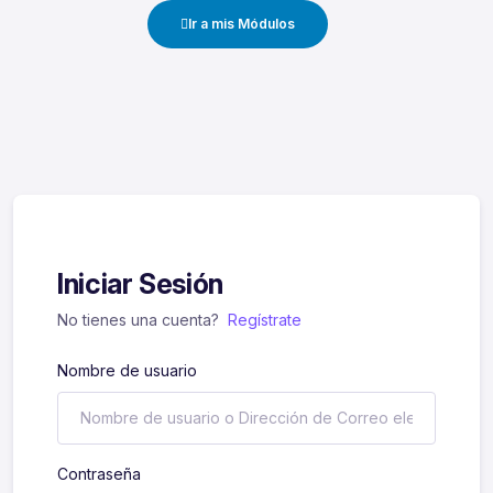
Ir a mis Módulos
Iniciar Sesión
No tienes una cuenta?
Regístrate
Nombre de usuario
Contraseña