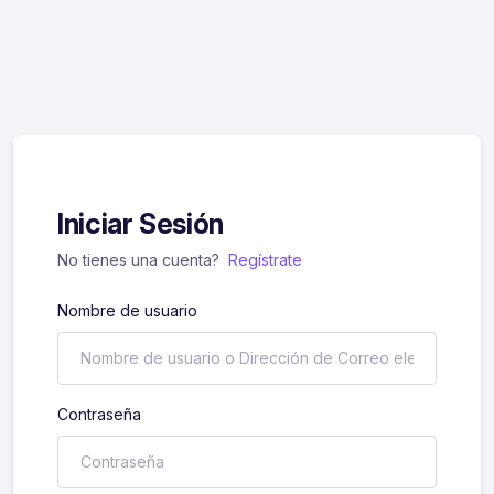
Iniciar Sesión
No tienes una cuenta?
Regístrate
Nombre de usuario
Contraseña