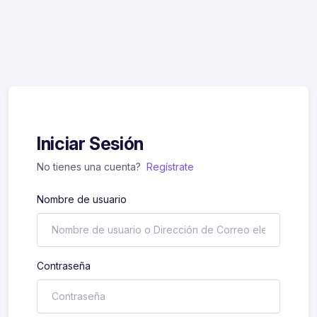
Iniciar Sesión
No tienes una cuenta?
Regístrate
Nombre de usuario
Contraseña