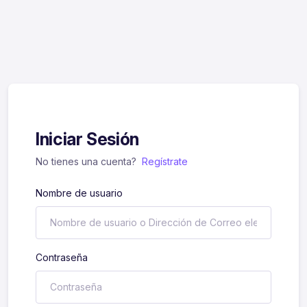
Iniciar Sesión
No tienes una cuenta?
Regístrate
Nombre de usuario
Contraseña