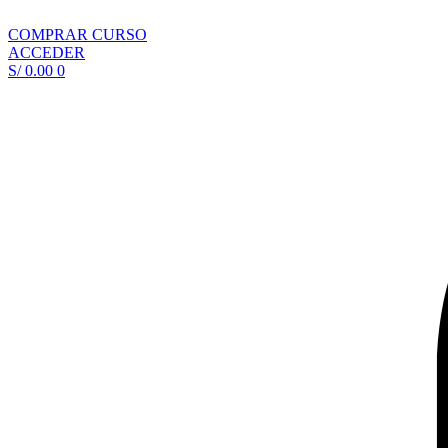
COMPRAR CURSO
ACCEDER
S/
0.00
0