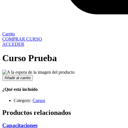
Carrito
COMPRAR CURSO
ACCEDER
Curso Prueba
Curso
Añadir al carrito
Prueba
cantidad
¿Qué está incluido
Category:
Cursos
Productos relacionados
Capacitaciones