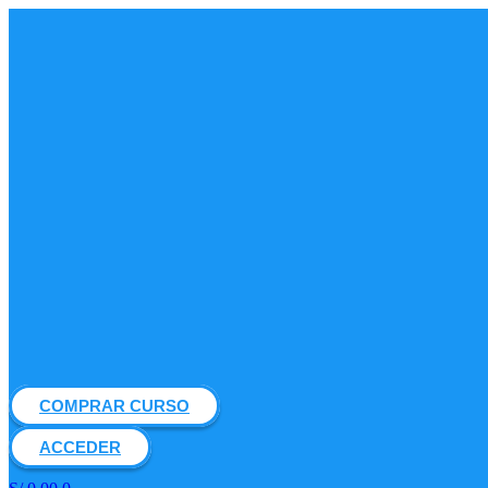
COMPRAR CURSO
ACCEDER