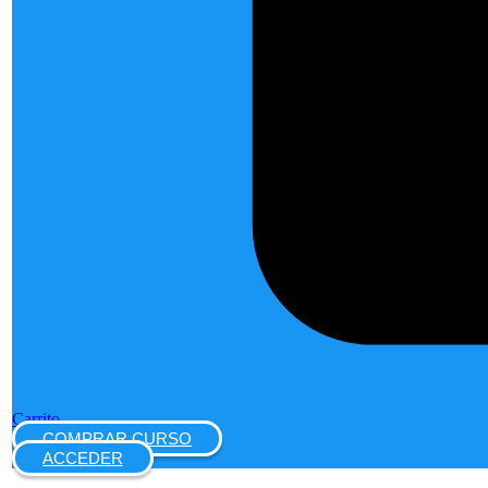
Carrito
COMPRAR CURSO
ACCEDER